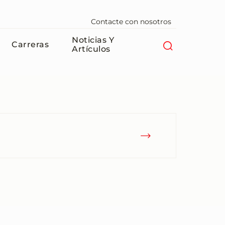
Contacte con nosotros
Noticias Y
Carreras
Artículos