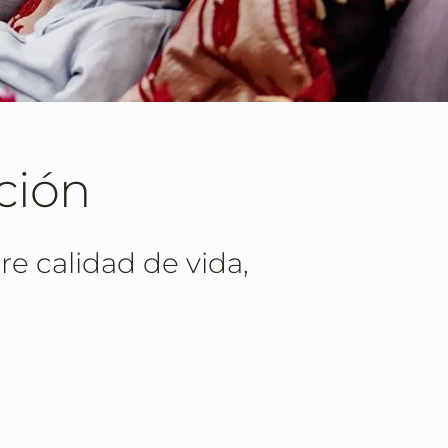
ción
re calidad de vida,