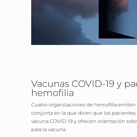
Vacunas COVID-19 y pa
hemofilia
Cuatro organizaciones de hemofilia emiten
conjunta en la que dicen que los pacientes 
vacuna COVID-19 y ofrecen orientación sob
para la vacuna.