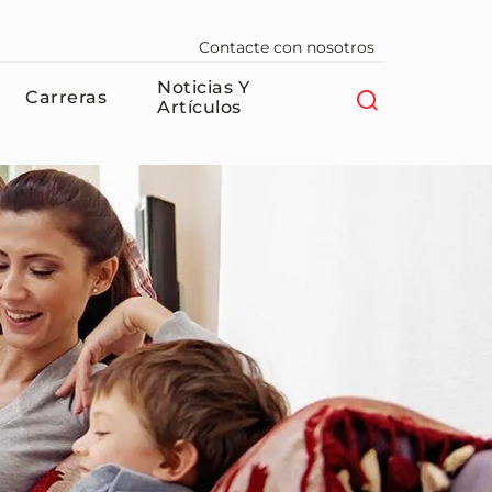
Contacte con nosotros
Noticias Y
Carreras
Artículos