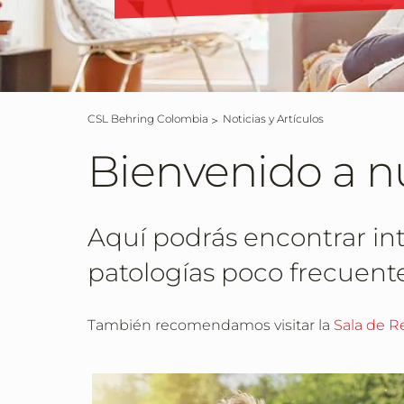
CSL Behring Colombia
Noticias y Artículos
Bienvenido a nu
Aquí podrás encontrar inte
patologías poco frecuente
También recomendamos visitar la
Sala de R