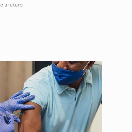
e a futuro.