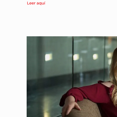
Leer aquí