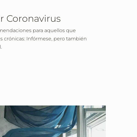
r Coronavirus
mendaciones para aquellos que
crónicas: Infórmese, pero también
.