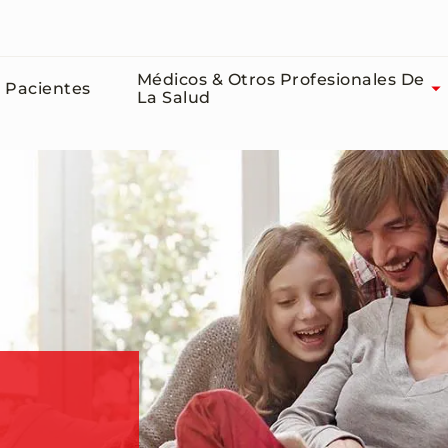
Médicos & Otros Profesionales De
Pacientes
La Salud