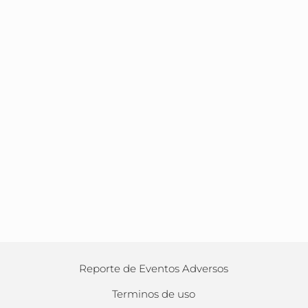
Reporte de Eventos Adversos
Terminos de uso